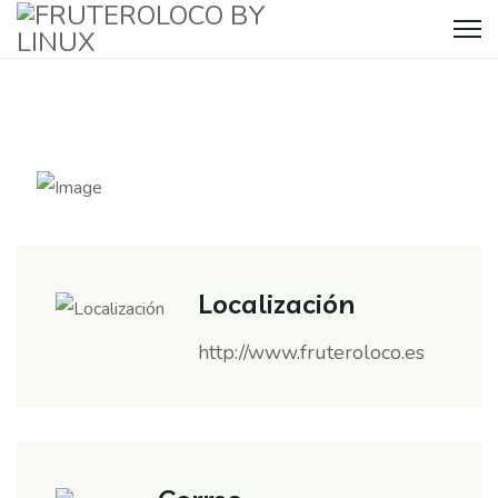
Localización
http://www.fruteroloco.es