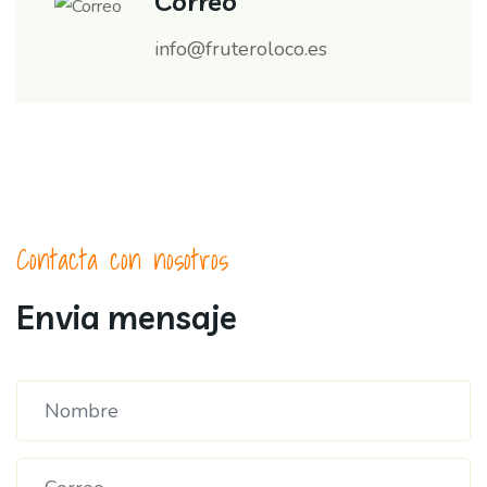
Correo
info@fruteroloco.es
Contacta con nosotros
Envia mensaje