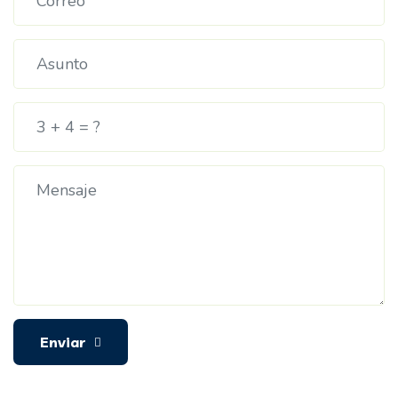
Enviar