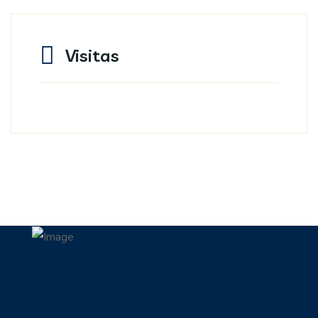
Visitas