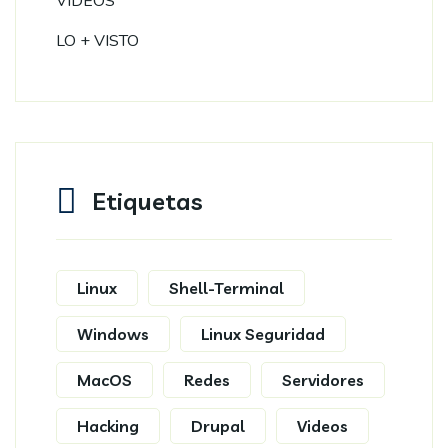
VIDEOS
LO + VISTO
Etiquetas
Linux
Shell-Terminal
Windows
Linux Seguridad
MacOS
Redes
Servidores
Hacking
Drupal
Videos