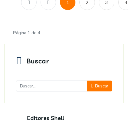
1
2
3
4
Página 1 de 4
Buscar
Buscar
Buscar
Editores Shell