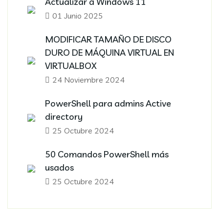
Actualizar a Windows 11
01 Junio 2025
MODIFICAR TAMAÑO DE DISCO
DURO DE MÁQUINA VIRTUAL EN
VIRTUALBOX
24 Noviembre 2024
PowerShell para admins Active
directory
25 Octubre 2024
50 Comandos PowerShell más
usados
25 Octubre 2024