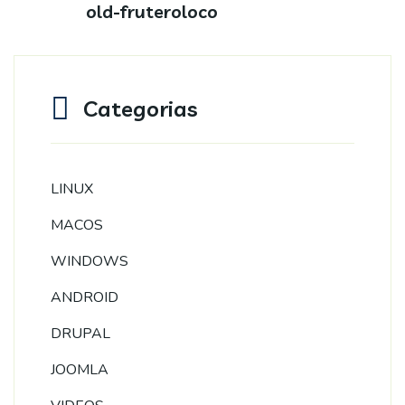
old-fruteroloco
Categorias
LINUX
MACOS
WINDOWS
ANDROID
DRUPAL
JOOMLA