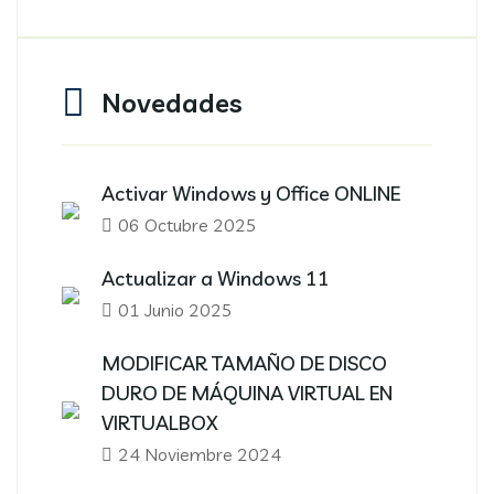
Novedades
Activar Windows y Office ONLINE
06 Octubre 2025
Actualizar a Windows 11
01 Junio 2025
MODIFICAR TAMAÑO DE DISCO
DURO DE MÁQUINA VIRTUAL EN
VIRTUALBOX
24 Noviembre 2024