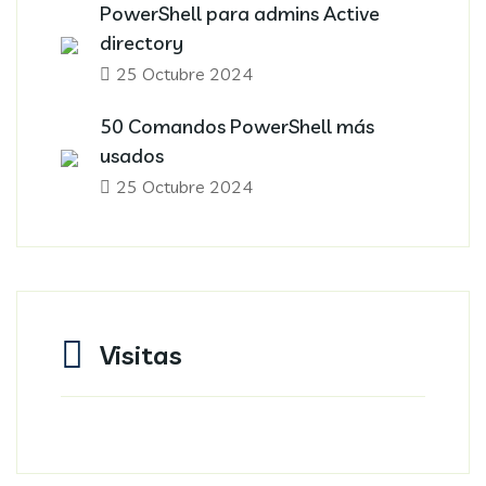
PowerShell para admins Active
directory
25 Octubre 2024
50 Comandos PowerShell más
usados
25 Octubre 2024
Visitas