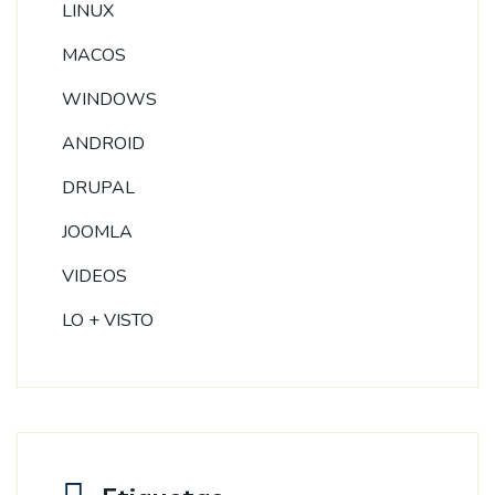
LINUX
MACOS
WINDOWS
ANDROID
DRUPAL
JOOMLA
VIDEOS
LO + VISTO