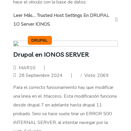
hace el vínculo con la base de datos:
Leer Más… Trusted Host Settings En DRUPAL
1O Server IONOS
DRUPAL
Drupal en IONOS SERVER
MAR10
28 Septiembre 2024
Visto: 2069
Para el correcto funcionamiento hay que modificar
una linea en el .htaccess. Esta modificación funciona
desde drupal 7 en adelante hasta drupal 11
probado. Sino se hace suele tirar un ERROR 500
INTERNAL SERVER, al intentar navegar por la