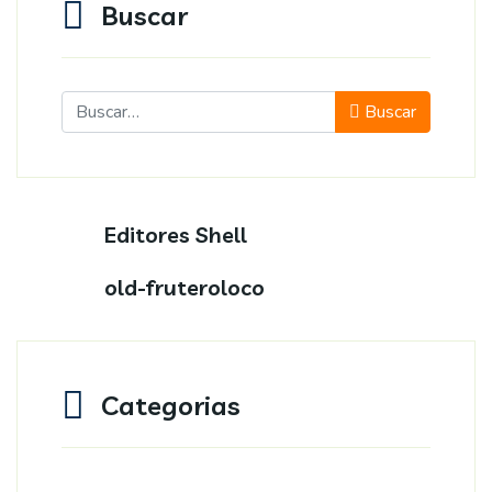
Buscar
Buscar
Buscar
Editores Shell
old-fruteroloco
Categorias