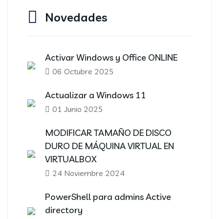
Novedades
Activar Windows y Office ONLINE
06 Octubre 2025
Actualizar a Windows 11
01 Junio 2025
MODIFICAR TAMAÑO DE DISCO
DURO DE MÁQUINA VIRTUAL EN
VIRTUALBOX
24 Noviembre 2024
PowerShell para admins Active
directory