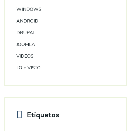
WINDOWS
ANDROID
DRUPAL
JOOMLA
VIDEOS
LO + VISTO
Etiquetas