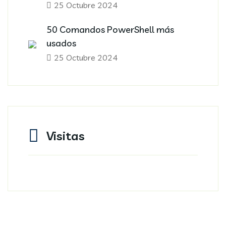
25 Octubre 2024
50 Comandos PowerShell más
usados
25 Octubre 2024
Visitas