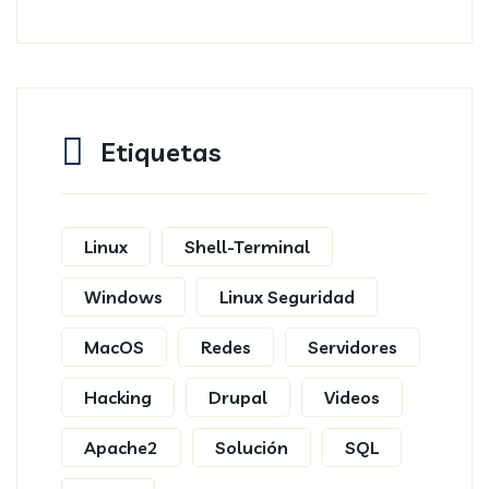
Etiquetas
Linux
Shell-Terminal
Windows
Linux Seguridad
MacOS
Redes
Servidores
Hacking
Drupal
Videos
Apache2
Solución
SQL