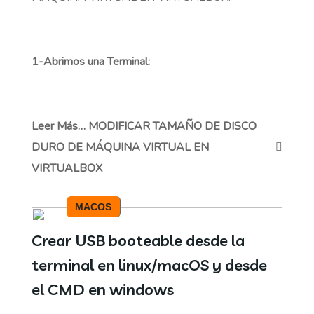
1-Abrimos una Terminal:
Leer Más… MODIFICAR TAMAÑO DE DISCO
DURO DE MÁQUINA VIRTUAL EN
VIRTUALBOX
MACOS
Crear USB booteable desde la
terminal en linux/macOS y desde
el CMD en windows