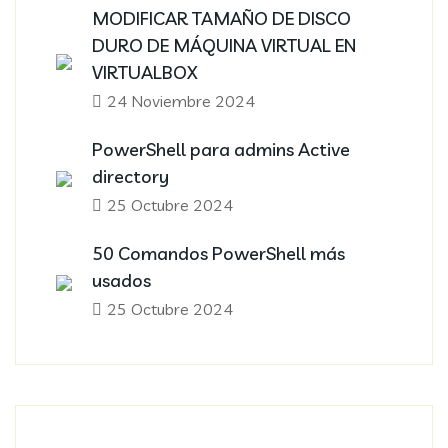
MODIFICAR TAMAÑO DE DISCO
DURO DE MÁQUINA VIRTUAL EN
VIRTUALBOX
24 Noviembre 2024
PowerShell para admins Active
directory
25 Octubre 2024
50 Comandos PowerShell más
usados
25 Octubre 2024