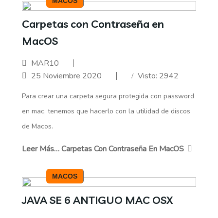
MACOS
Carpetas con Contraseña en
MacOS
MAR10
25 Noviembre 2020
Visto: 2942
Para crear una carpeta segura protegida con password
en mac, tenemos que hacerlo con la utilidad de discos
de Macos.
Leer Más… Carpetas Con Contraseña En MacOS
MACOS
JAVA SE 6 ANTIGUO MAC OSX