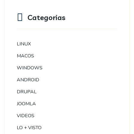
Categorias
LINUX
MACOS
WINDOWS
ANDROID
DRUPAL
JOOMLA
VIDEOS
LO + VISTO