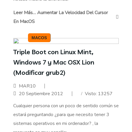
Leer Más… Aumentar La Velocidad Del Cursor
En MacOS
MACOS
Triple Boot con Linux Mint,
Windows 7 y Mac OSX Lion
(Modificar grub2)
MAR10
20 Septiembre 2012
Visto: 13257
Cualquier persona con un poco de sentido común se
estará preguntando ¿para que necesito tener 3
sistemas operativos en mi ordenador? , la