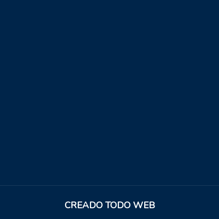
CREADO
TODO WEB