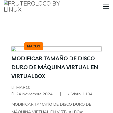
MACOS
MODIFICAR TAMAÑO DE DISCO
DURO DE MÁQUINA VIRTUAL EN
VIRTUALBOX
MAR10
24 Noviembre 2024
Visto: 1104
MODIFICAR TAMAÑO DE DISCO DURO DE
MÁQUINA VIRTUAL EN VIRTUALBOX: