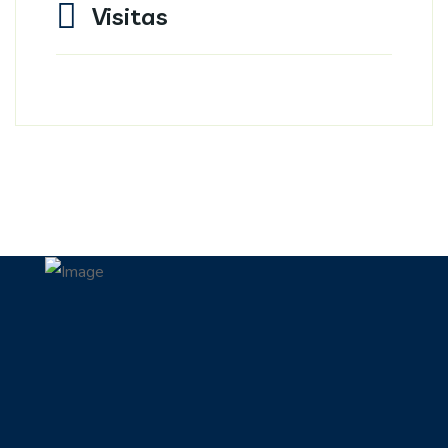
Visitas